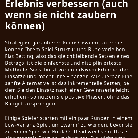
Erlebnis verbessern (auch
wenn sie nicht zaubern
können)
Strategien garantieren keine Gewinne, aber sie
können Ihrem Spiel Struktur und Ruhe verleihen.
Flat Betting, also das gleichbleibende Setzen eines
Betrags, ist die einfachste und disziplinierteste
Methode. Sie schützt vor impulsivem Erhöhen der
Einsätze und macht Ihre Finanzen kalkulierbar. Eine
sanfte Alternative ist das inkrementelle Setzen, bei
dem Sie den Einsatz nach einer Gewinnserie leicht
erhöhen - so nutzen Sie positive Phasen, ohne das
Budget zu sprengen.
Einige Spieler starten mit ein paar Runden in einem
Low-Varianz-Spiel, um „warm“ zu werden, bevor sie
zu einem Spiel wie Book Of Dead wechseln. Das ist