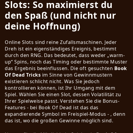
Slots: So maximierst du
den Spaß (und nicht nur
deine Hoffnung)
Online Slots sind reine Zufallsmaschinen. Jeder
Dreh ist ein eigenständiges Ereignis, bestimmt
durch den RNG. Das bedeutet, dass weder „warm-
up“ Spins, noch das Timing oder bestimmte Muster
das Ergebnis beeinflussen. Die oft gesuchten
Book
Of Dead Tricks
im Sinne von Gewinnmustern
existieren schlicht nicht. Was Sie jedoch
kontrollieren können, ist Ihr Umgang mit dem
Spiel. Wählen Sie einen Slot, dessen Volatilität zu
Ihrer Spielweise passt. Verstehen Sie die Bonus-
Features - bei Book Of Dead ist das das
expandierende Symbol im Freispiel-Modus - , denn
das ist, wo die großen Gewinne möglich sind.