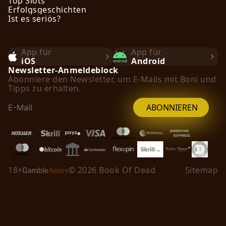
Top Slots
Erfolgsgeschichten
Ist es seriös?
App für
App für
iOS
Android
Newsletter-Anmeldeblock
Abonniere den Newsletter, um E-Mails mit Boni und
Tipps zu erhalten.
ABONNIEREN
18+
©
2026
Book Of Dead
Sitemap