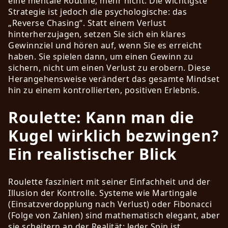
eine mentale Routine, mehr nicht. Die wichtigste
Strategie ist jedoch die psychologische: das
„Reverse Chasing“. Statt einem Verlust
hinterherzujagen, setzen Sie sich ein klares
Gewinnziel und hören auf, wenn Sie es erreicht
haben. Sie spielen dann, um einen Gewinn zu
sichern, nicht um einen Verlust zu erobern. Diese
Herangehensweise verändert das gesamte Mindset
hin zu einem kontrollierten, positiven Erlebnis.
Roulette: Kann man die
Kugel wirklich bezwingen?
Ein realistischer Blick
Roulette fasziniert mit seiner Einfachheit und der
Illusion der Kontrolle. Systeme wie Martingale
(Einsatzverdopplung nach Verlust) oder Fibonacci
(Folge von Zahlen) sind mathematisch elegant, aber
sie scheitern an der Realität: Jeder Spin ist