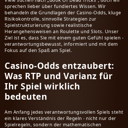
Viele suchen nach „Book Of Dead Tricks“, doch wir
sprechen lieber über fundiertes Wissen. Wir
behandeln die Grundlagen der Casino-Odds, kluge
Risikokontrolle, sinnvolle Strategien zur
Spielstrukturierung sowie realistische
Herangehensweisen an Roulette und Slots. Unser
Ziel ist es, dass Sie mit einem guten Gefühl spielen -
verantwortungsbewusst, informiert und mit dem
Fokus auf den Spaß am Spiel.
Casino-Odds entzaubert:
Was RTP und Varianz für
Ihr Spiel wirklich
bedeuten
Am Anfang jedes verantwortungsvollen Spiels steht
ein klares Verständnis der Regeln - nicht nur der
Spielregeln, sondern der mathematischen