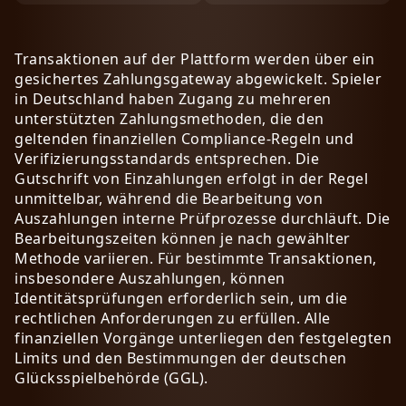
Transaktionen auf der Plattform werden über ein
gesichertes Zahlungsgateway abgewickelt. Spieler
in Deutschland haben Zugang zu mehreren
unterstützten Zahlungsmethoden, die den
geltenden finanziellen Compliance-Regeln und
Verifizierungsstandards entsprechen. Die
Gutschrift von Einzahlungen erfolgt in der Regel
unmittelbar, während die Bearbeitung von
Auszahlungen interne Prüfprozesse durchläuft. Die
Bearbeitungszeiten können je nach gewählter
Methode variieren. Für bestimmte Transaktionen,
insbesondere Auszahlungen, können
Identitätsprüfungen erforderlich sein, um die
rechtlichen Anforderungen zu erfüllen. Alle
finanziellen Vorgänge unterliegen den festgelegten
Limits und den Bestimmungen der deutschen
Glücksspielbehörde (GGL).