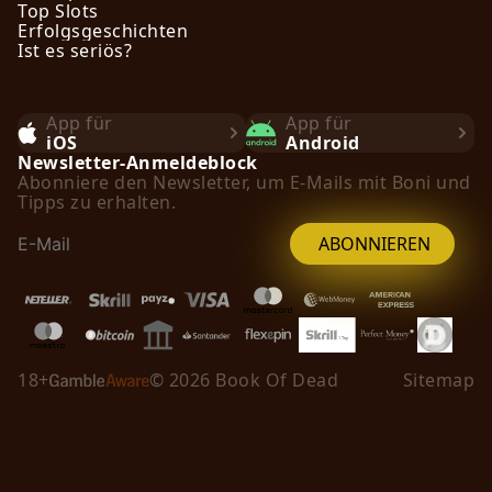
Top Slots
Erfolgsgeschichten
Ist es seriös?
App für
App für
iOS
Android
Newsletter-Anmeldeblock
Abonniere den Newsletter, um E-Mails mit Boni und
Tipps zu erhalten.
ABONNIEREN
18+
©
2026
Book Of Dead
Sitemap