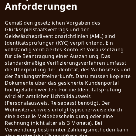
Anforderungen
Gemäß den gesetzlichen Vorgaben des
Glücksspielstaatsvertrags und den
Geldwäschepräventionsrichtlinien (AML) sind
Identitätsprüfungen (KYC) verpflichtend. Ein
vollständig verifiziertes Konto ist Voraussetzung
für die Beantragung einer Auszahlung. Das
standardmäßige Verifizierungsverfahren umfasst
die Überprüfung der Identität, des Wohnsitzes und
der Zahlungsmittelherkunft. Dazu müssen kopierte
Dokumente über das gesicherte Kundenportal
hochgeladen werden. Für die Identitätsprüfung
wird ein amtlicher Lichtbildausweis
(Personalausweis, Reisepass) benötigt. Der
Wohnsitznachweis erfolgt typischerweise durch
eine aktuelle Meldebescheinigung oder eine
Rechnung (nicht älter als 3 Monate). Bei
Verwendung bestimmter Zahlungsmethoden kann