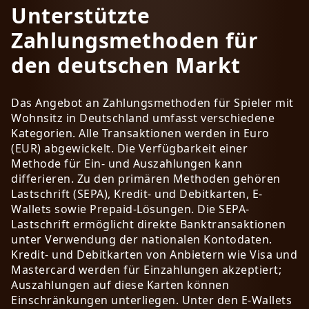
Unterstützte
Zahlungsmethoden für
den deutschen Markt
Das Angebot an Zahlungsmethoden für Spieler mit
Wohnsitz in Deutschland umfasst verschiedene
Kategorien. Alle Transaktionen werden in Euro
(EUR) abgewickelt. Die Verfügbarkeit einer
Methode für Ein- und Auszahlungen kann
differieren. Zu den primären Methoden gehören
Lastschrift (SEPA), Kredit- und Debitkarten, E-
Wallets sowie Prepaid-Lösungen. Die SEPA-
Lastschrift ermöglicht direkte Banktransaktionen
unter Verwendung der nationalen Kontodaten.
Kredit- und Debitkarten von Anbietern wie Visa und
Mastercard werden für Einzahlungen akzeptiert;
Auszahlungen auf diese Karten können
Einschränkungen unterliegen. Unter den E-Wallets