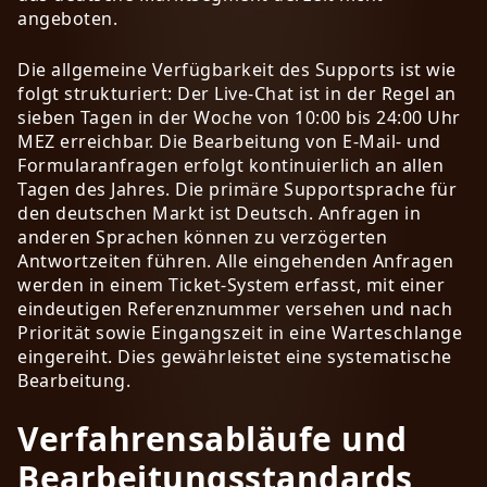
angeboten.
Die allgemeine Verfügbarkeit des Supports ist wie
folgt strukturiert: Der Live-Chat ist in der Regel an
sieben Tagen in der Woche von 10:00 bis 24:00 Uhr
MEZ erreichbar. Die Bearbeitung von E-Mail- und
Formularanfragen erfolgt kontinuierlich an allen
Tagen des Jahres. Die primäre Supportsprache für
den deutschen Markt ist Deutsch. Anfragen in
anderen Sprachen können zu verzögerten
Antwortzeiten führen. Alle eingehenden Anfragen
werden in einem Ticket-System erfasst, mit einer
eindeutigen Referenznummer versehen und nach
Priorität sowie Eingangszeit in eine Warteschlange
eingereiht. Dies gewährleistet eine systematische
Bearbeitung.
Verfahrensabläufe und
Bearbeitungsstandards