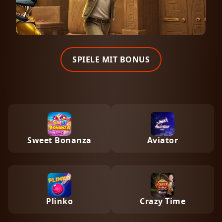
SPIELE MIT BONUS
Sweet Bonanza
Aviator
Plinko
Crazy Time