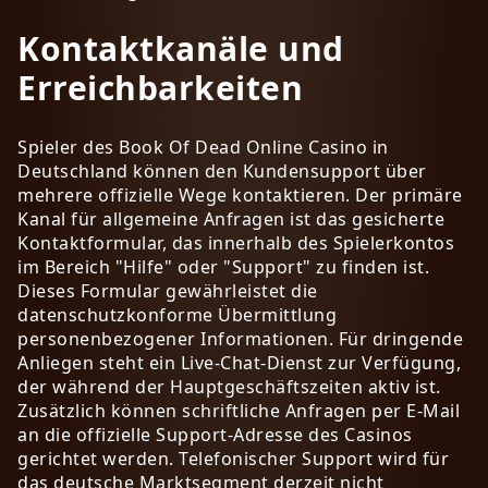
Kontaktkanäle und
Erreichbarkeiten
Spieler des Book Of Dead Online Casino in
Deutschland können den Kundensupport über
mehrere offizielle Wege kontaktieren. Der primäre
Kanal für allgemeine Anfragen ist das gesicherte
Kontaktformular, das innerhalb des Spielerkontos
im Bereich "Hilfe" oder "Support" zu finden ist.
Dieses Formular gewährleistet die
datenschutzkonforme Übermittlung
personenbezogener Informationen. Für dringende
Anliegen steht ein Live-Chat-Dienst zur Verfügung,
der während der Hauptgeschäftszeiten aktiv ist.
Zusätzlich können schriftliche Anfragen per E-Mail
an die offizielle Support-Adresse des Casinos
gerichtet werden. Telefonischer Support wird für
das deutsche Marktsegment derzeit nicht