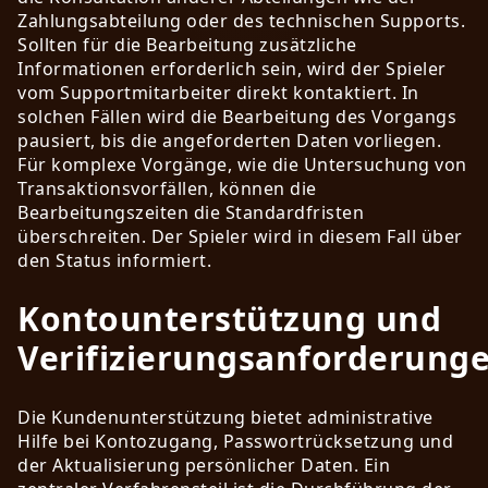
Zahlungsabteilung oder des technischen Supports.
Sollten für die Bearbeitung zusätzliche
Informationen erforderlich sein, wird der Spieler
vom Supportmitarbeiter direkt kontaktiert. In
solchen Fällen wird die Bearbeitung des Vorgangs
pausiert, bis die angeforderten Daten vorliegen.
Für komplexe Vorgänge, wie die Untersuchung von
Transaktionsvorfällen, können die
Bearbeitungszeiten die Standardfristen
überschreiten. Der Spieler wird in diesem Fall über
den Status informiert.
Kontounterstützung und
Verifizierungsanforderung
Die Kundenunterstützung bietet administrative
Hilfe bei Kontozugang, Passwortrücksetzung und
der Aktualisierung persönlicher Daten. Ein