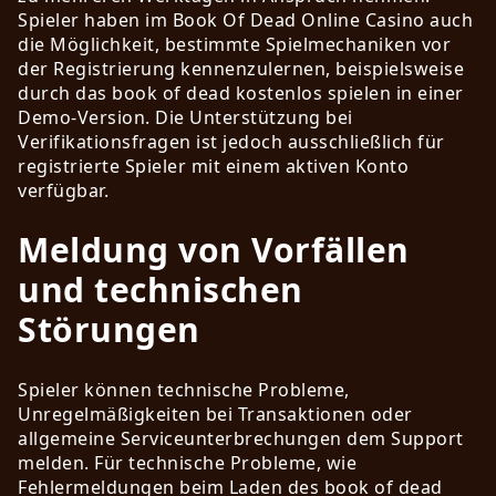
Spieler haben im Book Of Dead Online Casino auch
die Möglichkeit, bestimmte Spielmechaniken vor
der Registrierung kennenzulernen, beispielsweise
durch das book of dead kostenlos spielen in einer
Demo-Version. Die Unterstützung bei
Verifikationsfragen ist jedoch ausschließlich für
registrierte Spieler mit einem aktiven Konto
verfügbar.
Meldung von Vorfällen
und technischen
Störungen
Spieler können technische Probleme,
Unregelmäßigkeiten bei Transaktionen oder
allgemeine Serviceunterbrechungen dem Support
melden. Für technische Probleme, wie
Fehlermeldungen beim Laden des book of dead