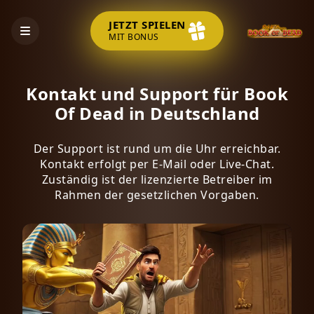
JETZT SPIELEN
MIT BONUS
Kontakt und Support für Book
Of Dead in Deutschland
Der Support ist rund um die Uhr erreichbar.
Kontakt erfolgt per E-Mail oder Live-Chat.
Zuständig ist der lizenzierte Betreiber im
Rahmen der gesetzlichen Vorgaben.